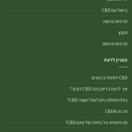
בישול עם CBD
מדיניות נגישות
תקנון
מדיניות פרטיות
מעניין לדעת
CBD לטיפול בכאבים
איך לדעת בדיוק כמה CBD לצרוך?
באלו מחלות ניתן לטפל מוצרי CBD?
מה זה CBDA
מה משפיע על בחירה של מינון CBD?