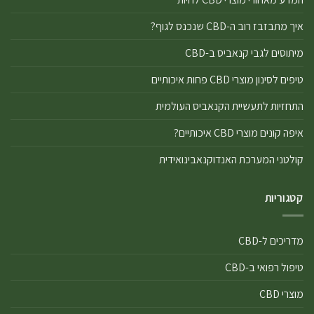
איך מתבזבז רוב ה-CBD שנכנס לגוף?
מיתוסים לגבי קנאביס ב-CBD
טיפים לסינון מוצרי CBD פחות איכותיים
התחזיות לתעשיית הקנאביס העולמית
איפה קונים מוצרי CBD איכותיים?
קולטני המערכת האנדוקנאבינואידית
קטגוריות
מדריכים ל-CBD
טיפול רפואי ב-CBD
מוצרי CBD