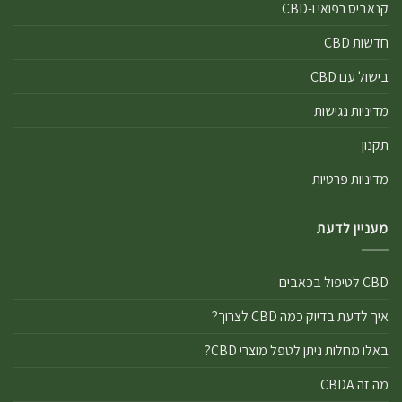
קנאביס רפואי ו-CBD
חדשות CBD
בישול עם CBD
מדיניות נגישות
תקנון
מדיניות פרטיות
מעניין לדעת
CBD לטיפול בכאבים
איך לדעת בדיוק כמה CBD לצרוך?
באלו מחלות ניתן לטפל מוצרי CBD?
מה זה CBDA