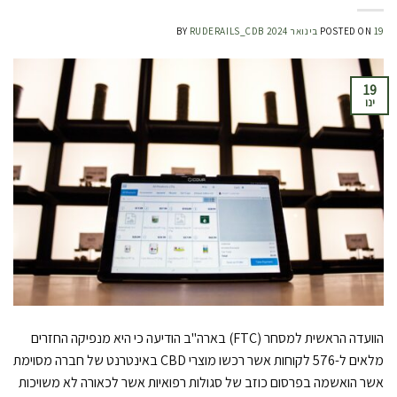
19 בינואר 2024
POSTED ON
RUDERAILS_CDB
BY
19
ינו
הוועדה הראשית למסחר (FTC) בארה"ב הודיעה כי היא מנפיקה החזרים
מלאים ל-576 לקוחות אשר רכשו מוצרי CBD באינטרנט של חברה מסוימת
אשר הואשמה בפרסום כוזב של סגולות רפואיות אשר לכאורה לא משויכות