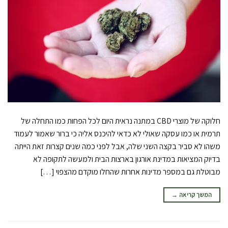
חלוקה של מוצרי CBD במתנה נראית היום לכל הפחות כמו התחלה של
תרמית או כמו עסקה שאולי לא כדאי להיכנס אליה כי ברור שאמור לעמוד
משהו לא סביר בקצה השני שלה, אבל לפני כמה שנים קצרות זאת הייתה
בדיוק המציאות במדינת אורגון בארצות הבית ולמעשה לתקופה לא
מבוטלת גם במספר מדינות אחרות שהחלו מוקדם מהצפוי […]
המשך קריאה
→