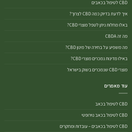
CBD לטיפול בכאבים
איך לדעת בדיוק כמה CBD לצרוך?
באלו מחלות ניתן לטפל מוצרי CBD?
מה זה CBDA
מה משפיע על בחירה של מינון CBD?
באילו מדינות נמכרים מוצרי CBD?
מוצרי CBD שנמכרים בשוק בישראל
עוד מאמרים
CBD לטיפול בכאב
CBD לטיפול בכאב נוירופטי
CBD לטיפול בכאבים – עובדות ומחקרים