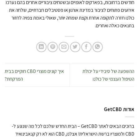
חודשים ברחובות, בפארקים לאומיים ובשטחים ציבוריים אחרים בהם נערכו
אירועים פתוחים לציבור במדינת אורגון או פסטיבלים חברתיים, שלחה את
כולנו חזרה לתקופה אחרת וקצת שמחה יותר, שאולי באמת צפויה לחזור
בתנאים כאלה ואחרים.
ההשפעה של סיבידי על יכולת
איך קונים מוצרי CBD חוקיים בבית
הטיפול העצמי של כולנו
המרקחת?
אודות GetCBD
ברוכים הבאים לאתר GetCBD – הבית החדש שלכם לכל מה שנוגע ל-
CBD ולמוצריו ברשת הישראלית! אצלנו, CBD הוא לא רק קנאבינואיד