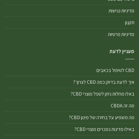
מדיניות נגישות
תקנון
מדיניות פרטיות
מעניין לדעת
CBD לטיפול בכאבים
איך לדעת בדיוק כמה CBD לצרוך?
באלו מחלות ניתן לטפל מוצרי CBD?
מה זה CBDA
מה משפיע על בחירה של מינון CBD?
באילו מדינות נמכרים מוצרי CBD?