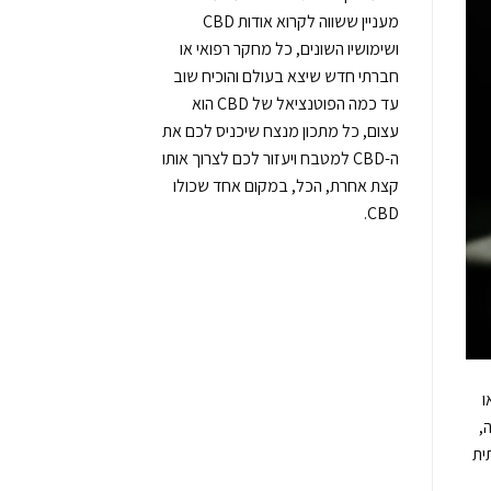
מעניין ששווה לקרוא אודות CBD
ושימושיו השונים, כל מחקר רפואי או
חברתי חדש שיצא בעולם והוכיח שוב
עד כמה הפוטנציאל של CBD הוא
עצום, כל מתכון מנצח שיכניס לכם את
ה-CBD למטבח ויעזור לכם לצרוך אותו
קצת אחרת, הכל, במקום אחד שכולו
CBD.
ו
,
מעותית