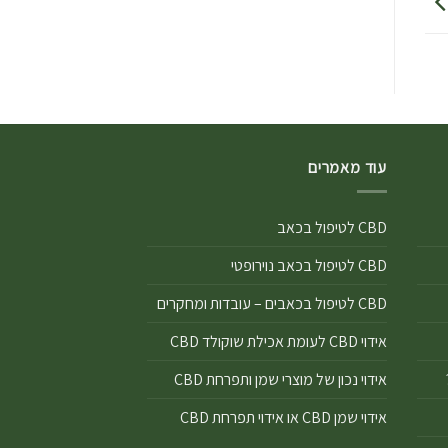
עוד מאמרים
CBD לטיפול בכאב
CBD לטיפול בכאב נוירופטי
CBD לטיפול בכאבים – עובדות ומחקרים
אידוי CBD לעומת אכילת שוקולד CBD
אידוי נכון של מוצרי שמן ותפרחת CBD
אידוי שמן CBD או אידוי תפרחת CBD