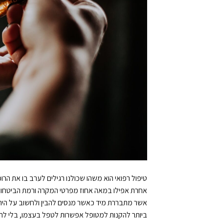
טיפול רפואי הוא משהו שכולנו רגילים לערב בו את הרו
אחרת אפילו במאה אחוז מפרטי המקרה ורמת הביטחון 
ביותר להקנות למטופל אפשרות לטפל בעצמו, בלי להזד