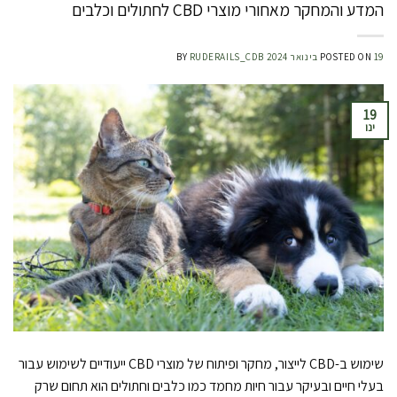
המדע והמחקר מאחורי מוצרי CBD לחתולים וכלבים
19 בינואר 2024
POSTED ON
RUDERAILS_CDB
BY
19
ינו
שימוש ב-CBD לייצור, מחקר ופיתוח של מוצרי CBD ייעודיים לשימוש עבור
בעלי חיים ובעיקר עבור חיות מחמד כמו כלבים וחתולים הוא תחום שרק