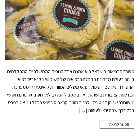
משרד הבריאות בישראל הוא אמנם אחד הגופים הממשלתיים המתקדמים
ביותר בעולם מבחינת הקבלה הרפואית של השימוש בקנאביס רפואי
וההסדרה שלו לכדי טיפול רפואי משלים המווה חלק אינטגרלי ממערכת
הבריאות הציבורית בישראל, אך במקביל הוא גם לא ידוע בתור גורם חופשי
ומשוחרר שנותן למטופליו לצרוך מוצרי קנאביס רפואי בכלל ו-CBD בפרט
בכל דרך שבה ירצו לעשות […]
המשך קריאה
→