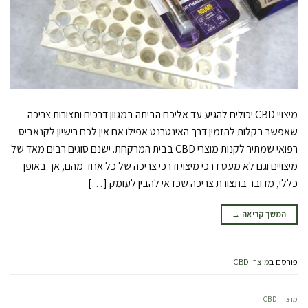
מיצויי CBD יכולים להגיע עד אליכם הביתה במגוון דרכים ותצורות צריכה
שאפשר בקלות להזמין דרך האינטרנט אפילו אם אין לכם רישיון לקנאביס
רפואי שמתיר לקנות מוצרי CBD בבית המרקחת. ישנם סוגים רבים מאד של
מיצויים וגם לא מעט דרכי מיצוי ודרכי צריכה של כל אחד מהם, אך באופן
כללי, מדובר בתצורת צריכה שכדאי להבין לעומק […]
המשך קריאה
→
פורסם ב
מוצרי CBD
מוצרי CBD