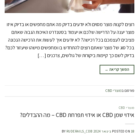
רוצים לקנות מוצר מסוים ולא יודעים בדיוק מה אתם מחפשים או בדיוק איזו
מוצר יענה על הדרישה שלכם או יעמוד בסטנדרט האיכות הגבוה שאתם
מציבים לעצמכם בכל רכישה? לא יודעים איך לעשות את הרכישה הנכונה
בכל סוג של מוצר שאתם רוצים להתחדש בו ומחפשים מישהו שיעזור לכם?
בדיוק לשם כך קיימות ביקורות של גולשים, צרכנים […]
המשך קריאה
→
פורסם ב
מוצרי CBD
מוצרי CBD
אידוי שמן CBD או אידוי תפרחת CBD – מה ההבדלים?
18 בינואר 2024
POSTED ON
RUDERAILS_CDB
BY