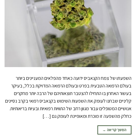
השפעתו של צמח הקנאביס ידועה כאחד מהפלאים המעניינים ביותר
בעולם הרפואה הטבעית בפרט ובעולם הרפואה המדויקת בכלל, בעיקר
בעשור האחרון בו התחילו להצטבר תוצאותיהם של הרבה יותר מחקרים
קליניים שבחנו לעומק את השפעות השימוש בקנאביס רפואי בקרב נסיינים
אנושיים המטופלים עבור מגוון רחב של התוויות רפואיות ובעיות בריאותיות.
כחלק מהשפעה זו מוכרת ומאופיינת לעומק גם […]
המשך קריאה
→