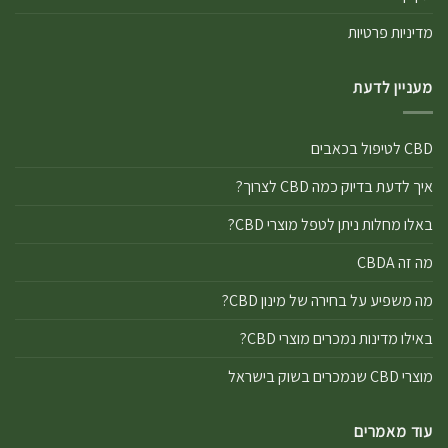
מדיניות פרטיות
מעניין לדעת
CBD לטיפול בכאבים
איך לדעת בדיוק כמה CBD לצרוך?
באלו מחלות ניתן לטפל מוצרי CBD?
מה זה CBDA
מה משפיע על בחירה של מינון CBD?
באילו מדינות נמכרים מוצרי CBD?
מוצרי CBD שנמכרים בשוק בישראל
עוד מאמרים