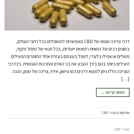
דרכי צריכה שונות של CBD מאפשרות למטופלים בכל רחבי העולם,
בסוגים רבים של התוויות רפואיות ייעודיות, בכל תנאי של טיפול מקיף,
משלים או אפילו בלעדי, לטפל בעצמם בעזרת אחד החומרים הפעילים
היעילים ביותר בהם בירך הטבע את בני האדם והתרבות האנושית. בין דרכי
הצריכה הללו ניתן למצוא דרכים כמו עישון, אידוי, צריכה של שמן, הכנה
[…]
המשך קריאה
→
פורסם ב
מוצרי CBD
מוצרי CBD