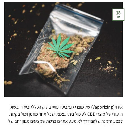
18
ינו
אידוי (Vaporizing) של מוצרי קנאביס רפואי בשוק הכללי ובייחוד בשוק
הייעודי של מוצרי CBD לטיפול ביתי עצמאי שכל אחד מוזמן ויכול בקלות
לבצע הזמנה שלהם דרך לא מעט אתרים ברשת שמציעים מגוון רחב של