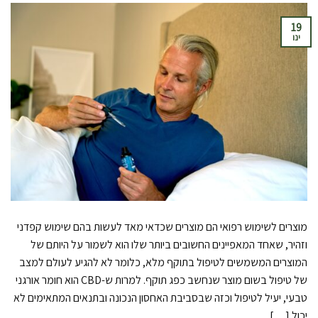
19
ינו
מוצרים לשימוש רפואי הם מוצרים שכדאי מאד לעשות בהם שימוש קפדני
וזהיר, שאחד המאפיינים החשובים ביותר שלו הוא לשמור על היותם של
המוצרים המשמשים לטיפול בתוקף מלא, כלומר לא להגיע לעולם למצב
של טיפול בשום מוצר שנחשב כפג תוקף. למרות ש-CBD הוא חומר אורגני
טבעי, יעיל לטיפול וכזה שבסביבת האחסון הנכונה ובתנאים המתאימים לא
יכול […]