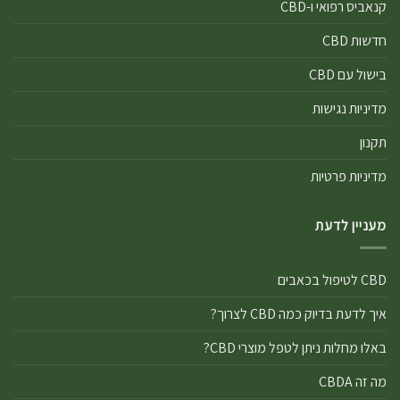
קנאביס רפואי ו-CBD
חדשות CBD
בישול עם CBD
מדיניות נגישות
תקנון
מדיניות פרטיות
מעניין לדעת
CBD לטיפול בכאבים
איך לדעת בדיוק כמה CBD לצרוך?
באלו מחלות ניתן לטפל מוצרי CBD?
מה זה CBDA