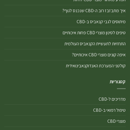
איך מתבזבז רוב ה-CBD שנכנס לגוף?
מיתוסים לגבי קנאביס ב-CBD
טיפים לסינון מוצרי CBD פחות איכותיים
התחזיות לתעשיית הקנאביס העולמית
איפה קונים מוצרי CBD איכותיים?
קולטני המערכת האנדוקנאבינואידית
קטגוריות
מדריכים ל-CBD
טיפול רפואי ב-CBD
מוצרי CBD