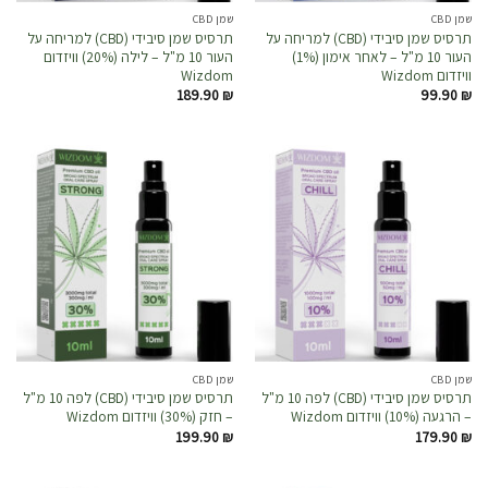
שמן CBD
שמן CBD
תרסיס שמן סיבידי (CBD) למריחה על
תרסיס שמן סיבידי (CBD) למריחה על
העור 10 מ"ל – לאחר אימון (1%)
העור 10 מ"ל – לילה (20%) וויזדום
וויזדום Wizdom
Wizdom
189.90
₪
99.90
₪
שמן CBD
שמן CBD
תרסיס שמן סיבידי (CBD) לפה 10 מ"ל
תרסיס שמן סיבידי (CBD) לפה 10 מ"ל
– הרגעה (10%) וויזדום Wizdom
– חזק (30%) וויזדום Wizdom
199.90
₪
179.90
₪