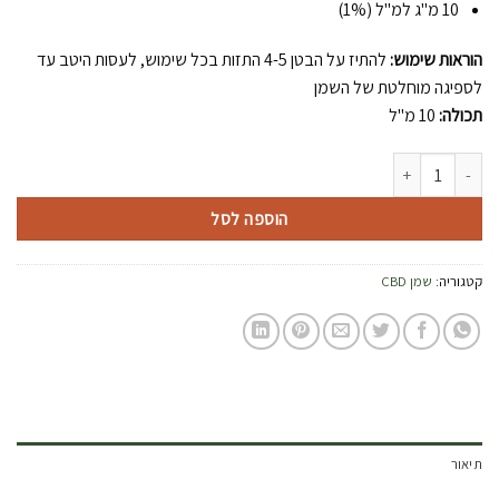
10 מ"ג למ"ל (1%)
הוראות שימוש:
להתיז על הבטן 4-5 התזות בכל שימוש, לעסות היטב עד
לספיגה מוחלטת של השמן
תכולה:
10 מ"ל
הוספה לסל
קטגוריה:
שמן CBD
תיאור