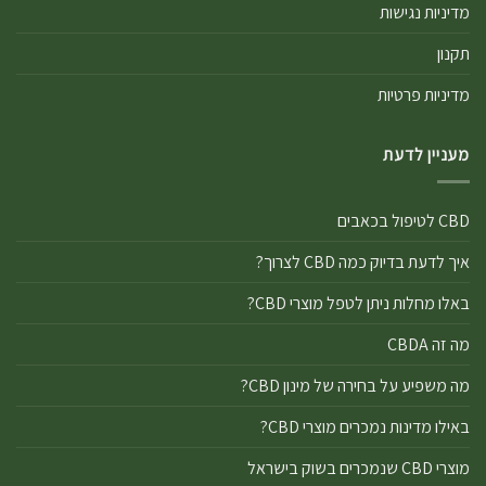
מדיניות נגישות
תקנון
מדיניות פרטיות
מעניין לדעת
CBD לטיפול בכאבים
איך לדעת בדיוק כמה CBD לצרוך?
באלו מחלות ניתן לטפל מוצרי CBD?
מה זה CBDA
מה משפיע על בחירה של מינון CBD?
באילו מדינות נמכרים מוצרי CBD?
מוצרי CBD שנמכרים בשוק בישראל