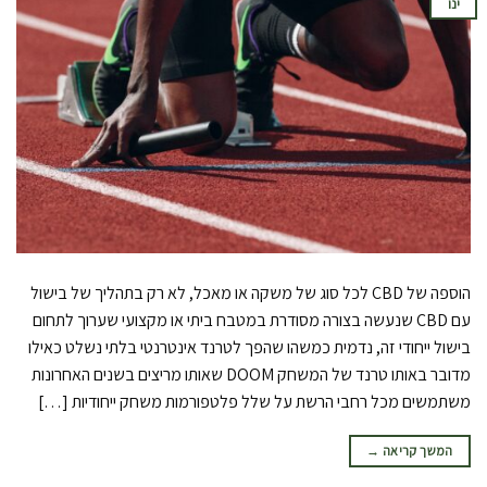
ינו
הוספה של CBD לכל סוג של משקה או מאכל, לא רק בתהליך של בישול
עם CBD שנעשה בצורה מסודרת במטבח ביתי או מקצועי שערוך לתחום
בישול ייחודי זה, נדמית כמשהו שהפך לטרנד אינטרנטי בלתי נשלט כאילו
מדובר באותו טרנד של המשחק DOOM שאותו מריצים בשנים האחרונות
משתמשים מכל רחבי הרשת על שלל פלטפורמות משחק ייחודיות […]
המשך קריאה
→