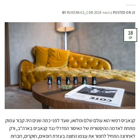
18 בינואר 2024
POSTED ON
RUDERAILS_CDB
BY
18
ינו
קנאביס רפואי הוא עולם שלם ומלואו, שעד לפני כמה שנים היה קבור עמוק
מתחת לאדמה ההיסטורית של האיסור הפדרלי נגד קנאביס בארה"ב, ורק
לאחרונה התחיל לחפור את עצמו החוצה בעזרת רופאים, חוקרים, חברות