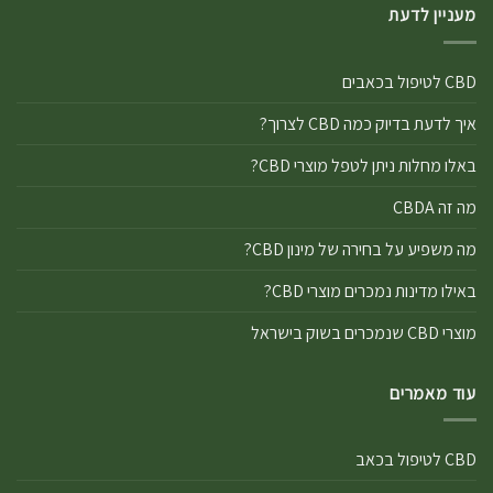
מעניין לדעת
CBD לטיפול בכאבים
איך לדעת בדיוק כמה CBD לצרוך?
באלו מחלות ניתן לטפל מוצרי CBD?
מה זה CBDA
מה משפיע על בחירה של מינון CBD?
באילו מדינות נמכרים מוצרי CBD?
מוצרי CBD שנמכרים בשוק בישראל
עוד מאמרים
CBD לטיפול בכאב