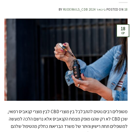
18 בינואר 2024
POSTED ON
RUDERAILS_CDB
BY
18
ינו
מטופלים רבים נוטים להתבלבל בין מוצרי CBD לבין מוצרי קנאביס רפואי,
שכן CBD לא רק שהנו מופק מצמח הקנאביס אלא נרשם הלכה למעשה
למטופלים תחת רישיון והיתר של משרד הבריאות כחלק מהטיפול שלהם