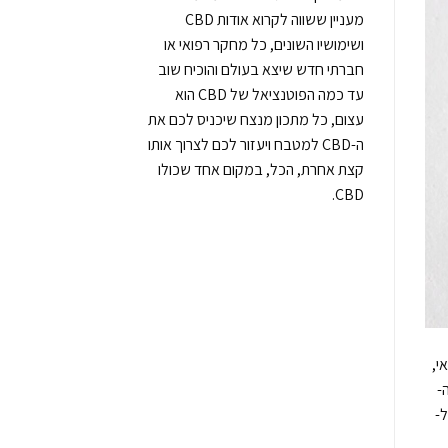
מעניין ששווה לקרוא אודות CBD
ושימושיו השונים, כל מחקר רפואי או
חברתי חדש שיצא בעולם והוכיח שוב
עד כמה הפוטנציאל של CBD הוא
עצום, כל מתכון מנצח שיכניס לכם את
ה-CBD למטבח ויעזור לכם לצרוך אותו
קצת אחרת, הכל, במקום אחד שכולו
CBD.
י,
-
 ל-