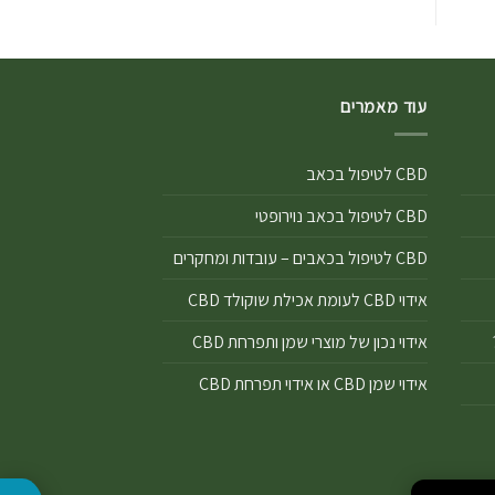
עוד מאמרים
CBD לטיפול בכאב
CBD לטיפול בכאב נוירופטי
CBD לטיפול בכאבים – עובדות ומחקרים
אידוי CBD לעומת אכילת שוקולד CBD
אידוי נכון של מוצרי שמן ותפרחת CBD
אידוי שמן CBD או אידוי תפרחת CBD