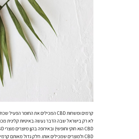
קרמים ומשחות CBD המכילים את החומר
לא רק בישראל שבה הדבר נעשה באיטיות קלינית מכוב
CBD ולמוצרים שמכילים אותו. חלק גדול מאותם קרמ