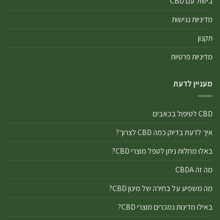
בישול עם CBD
מדיניות נגישות
תקנון
מדיניות פרטיות
מעניין לדעת
CBD לטיפול בכאבים
איך לדעת בדיוק כמה CBD לצרוך?
באלו מחלות ניתן לטפל מוצרי CBD?
מה זה CBDA
מה משפיע על בחירה של מינון CBD?
באילו מדינות נמכרים מוצרי CBD?