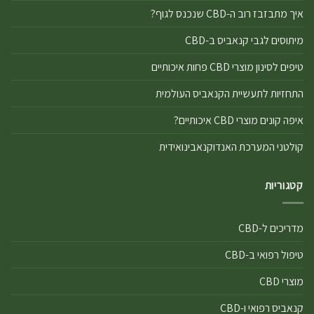
איך מתבזבז רוב ה-CBD שנכנס לגוף?
מיתוסים לגבי קנאביס ב-CBD
טיפים לסינון מוצרי CBD פחות איכותיים
התחזיות לתעשיית הקנאביס העולמית
איפה קונים מוצרי CBD איכותיים?
קולטני המערכת האנדוקנאבינואידית
קטגוריות
מדריכים ל-CBD
טיפול רפואי ב-CBD
מוצרי CBD
קנאביס רפואי ו-CBD