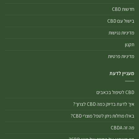
חדשות CBD
בישול עם CBD
מדיניות נגישות
תקנון
מדיניות פרטיות
מעניין לדעת
CBD לטיפול בכאבים
איך לדעת בדיוק כמה CBD לצרוך?
באלו מחלות ניתן לטפל מוצרי CBD?
מה זה CBDA