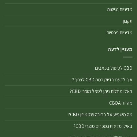
מדיניות נגישות
תקנון
מדיניות פרטיות
מעניין לדעת
CBD לטיפול בכאבים
איך לדעת בדיוק כמה CBD לצרוך?
באלו מחלות ניתן לטפל מוצרי CBD?
מה זה CBDA
מה משפיע על בחירה של מינון CBD?
באילו מדינות נמכרים מוצרי CBD?