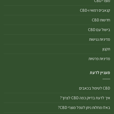
מוצרי CBD
קנאביס רפואי ו-CBD
חדשות CBD
בישול עם CBD
מדיניות נגישות
תקנון
מדיניות פרטיות
מעניין לדעת
CBD לטיפול בכאבים
איך לדעת בדיוק כמה CBD לצרוך?
באלו מחלות ניתן לטפל מוצרי CBD?