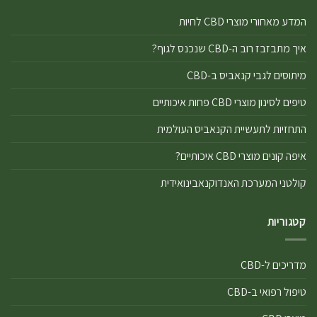
המדע מאחורי מוצרי CBD לחיות
איך מתבזבז רוב ה-CBD שנכנס לגוף?
מיתוסים לגבי קנאביס ב-CBD
טיפים לסינון מוצרי CBD פחות איכותיים
התחזיות לתעשיית הקנאביס העולמית
איפה קונים מוצרי CBD איכותיים?
קולטני המערכת האנדוקנאבינואידית
קטגוריות
מדריכים ל-CBD
טיפול רפואי ב-CBD