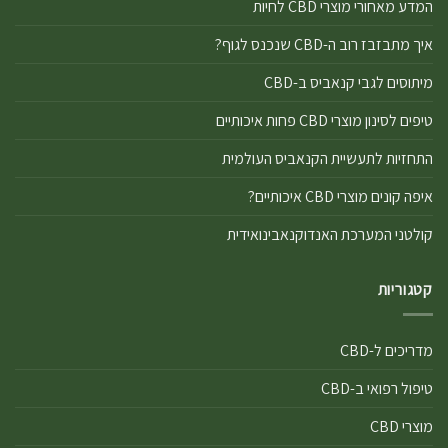
המדע מאחורי מוצרי CBD לחיות
איך מתבזבז רוב ה-CBD שנכנס לגוף?
מיתוסים לגבי קנאביס ב-CBD
טיפים לסינון מוצרי CBD פחות איכותיים
התחזיות לתעשיית הקנאביס העולמית
איפה קונים מוצרי CBD איכותיים?
קולטני המערכת האנדוקנאבינואידית
קטגוריות
מדריכים ל-CBD
טיפול רפואי ב-CBD
מוצרי CBD