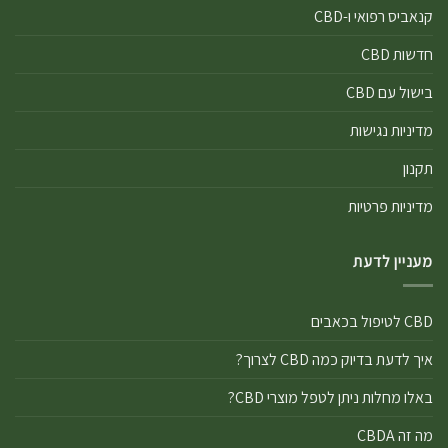
קנאביס רפואי ו-CBD
חדשות CBD
בישול עם CBD
מדיניות נגישות
תקנון
מדיניות פרטיות
מעניין לדעת
CBD לטיפול בכאבים
איך לדעת בדיוק כמה CBD לצרוך?
באלו מחלות ניתן לטפל מוצרי CBD?
מה זה CBDA