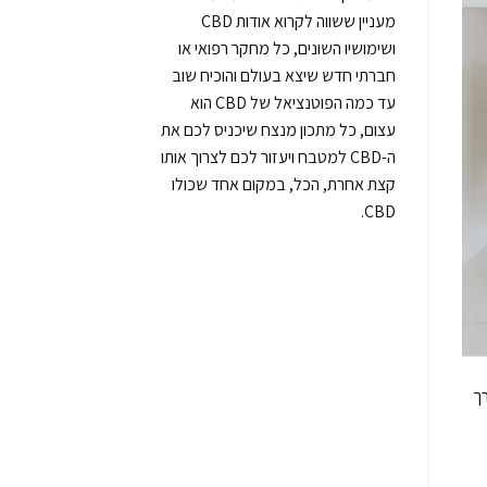
מעניין ששווה לקרוא אודות CBD
ושימושיו השונים, כל מחקר רפואי או
חברתי חדש שיצא בעולם והוכיח שוב
עד כמה הפוטנציאל של CBD הוא
עצום, כל מתכון מנצח שיכניס לכם את
ה-CBD למטבח ויעזור לכם לצרוך אותו
קצת אחרת, הכל, במקום אחד שכולו
CBD.
 בדרך