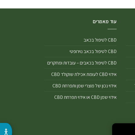
עוד מאמרים
CBD לטיפול בכאב
CBD לטיפול בכאב נוירופטי
CBD לטיפול בכאבים – עובדות ומחקרים
אידוי CBD לעומת אכילת שוקולד CBD
אידוי נכון של מוצרי שמן ותפרחת CBD
אידוי שמן CBD או אידוי תפרחת CBD