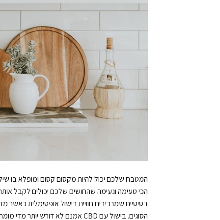
הכי טעימה ונעימה שהחושים שלכם יכולים לקבל אותה 
הסוגים. בישול עם CBD אמנם לא דורש