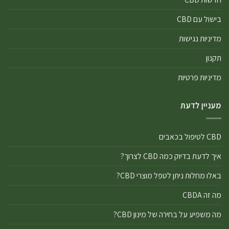
בישול עם CBD
מדיניות נגישות
תקנון
מדיניות פרטיות
מעניין לדעת
CBD לטיפול בכאבים
איך לדעת בדיוק כמה CBD לצרוך?
באלו מחלות ניתן לטפל מוצרי CBD?
מה זה CBDA
מה משפיע על בחירה של מינון CBD?