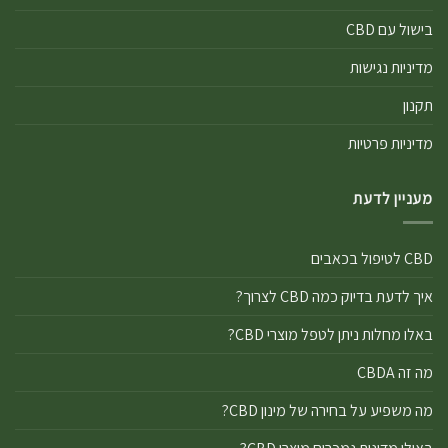
בישול עם CBD
מדיניות נגישות
תקנון
מדיניות פרטיות
מעניין לדעת
CBD לטיפול בכאבים
איך לדעת בדיוק כמה CBD לצרוך?
באלו מחלות ניתן לטפל מוצרי CBD?
מה זה CBDA
מה משפיע על בחירה של מינון CBD?