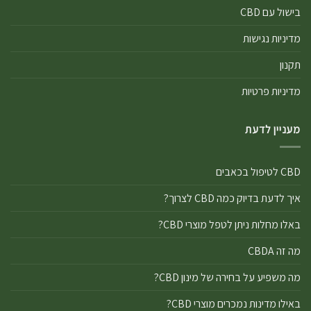
בישול עם CBD
מדיניות נגישות
תקנון
מדיניות פרטיות
מעניין לדעת
CBD לטיפול בכאבים
איך לדעת בדיוק כמה CBD לצרוך?
באלו מחלות ניתן לטפל מוצרי CBD?
מה זה CBDA
מה משפיע על בחירה של מינון CBD?
באילו מדינות נמכרים מוצרי CBD?