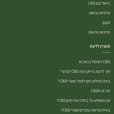
בישול עם CBD
מדיניות נגישות
תקנון
מדיניות פרטיות
מעניין לדעת
CBD לטיפול בכאבים
איך לדעת בדיוק כמה CBD לצרוך?
באלו מחלות ניתן לטפל מוצרי CBD?
מה זה CBDA
מה משפיע על בחירה של מינון CBD?
באילו מדינות נמכרים מוצרי CBD?