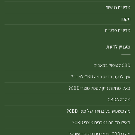
מדיניות נגישות
תקנון
מדיניות פרטיות
מעניין לדעת
CBD לטיפול בכאבים
איך לדעת בדיוק כמה CBD לצרוך?
באלו מחלות ניתן לטפל מוצרי CBD?
מה זה CBDA
מה משפיע על בחירה של מינון CBD?
באילו מדינות נמכרים מוצרי CBD?
מוצרי CBD שנמכרים בשוק בישראל