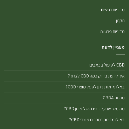
מדיניות נגישות
תקנון
מדיניות פרטיות
מעניין לדעת
CBD לטיפול בכאבים
איך לדעת בדיוק כמה CBD לצרוך?
באלו מחלות ניתן לטפל מוצרי CBD?
מה זה CBDA
מה משפיע על בחירה של מינון CBD?
באילו מדינות נמכרים מוצרי CBD?