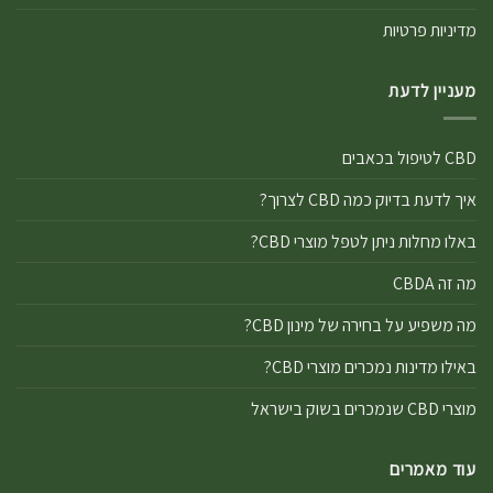
מדיניות פרטיות
מעניין לדעת
CBD לטיפול בכאבים
איך לדעת בדיוק כמה CBD לצרוך?
באלו מחלות ניתן לטפל מוצרי CBD?
מה זה CBDA
מה משפיע על בחירה של מינון CBD?
באילו מדינות נמכרים מוצרי CBD?
מוצרי CBD שנמכרים בשוק בישראל
עוד מאמרים