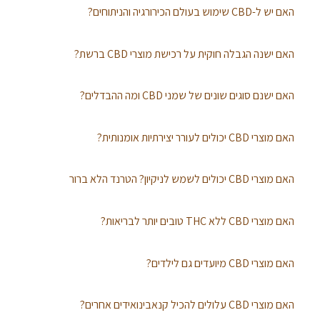
האם יש ל-CBD שימוש בעולם הכירורגיה והניתוחים?
האם ישנה הגבלה חוקית על רכישת מוצרי CBD ברשת?
האם ישנם סוגים שונים של שמני CBD ומה ההבדלים?
האם מוצרי CBD יכולים לעורר יצירתיות אומנותית?
האם מוצרי CBD יכולים לשמש לניקיון? הטרנד הלא ברור
האם מוצרי CBD ללא THC טובים יותר לבריאות?
האם מוצרי CBD מיועדים גם לילדים?
האם מוצרי CBD עלולים להכיל קנאבינואידים אחרים?