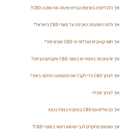
איך הלגליזציה בארצות הברית שינתה את שוק ה-CBD?
איך ולמה השתנתה האכיפה על מוצרי CBD בישראל?
איך חוות קנאביס מגדלות זני CBD טובים יותר?
איך יודעים מה באמת יש במוצר CBD שקניתם הביתה?
איך לצרוך CBD כדי לקבל את ההשפעה החזקה ביותר?
איך לצרוך סיבידי
איך מבשלים עם CBD במטבח בצורה נכונה
איך מוצאים מחקרים לגבי שימוש רפואי במוצרי CBD?