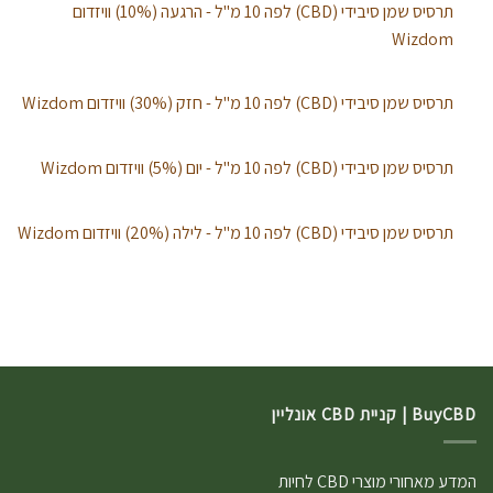
תרסיס שמן סיבידי (CBD) לפה 10 מ"ל - הרגעה (10%) וויזדום
Wizdom
תרסיס שמן סיבידי (CBD) לפה 10 מ"ל - חזק (30%) וויזדום Wizdom
תרסיס שמן סיבידי (CBD) לפה 10 מ"ל - יום (5%) וויזדום Wizdom
תרסיס שמן סיבידי (CBD) לפה 10 מ"ל - לילה (20%) וויזדום Wizdom
BuyCBD | קניית CBD אונליין
המדע מאחורי מוצרי CBD לחיות