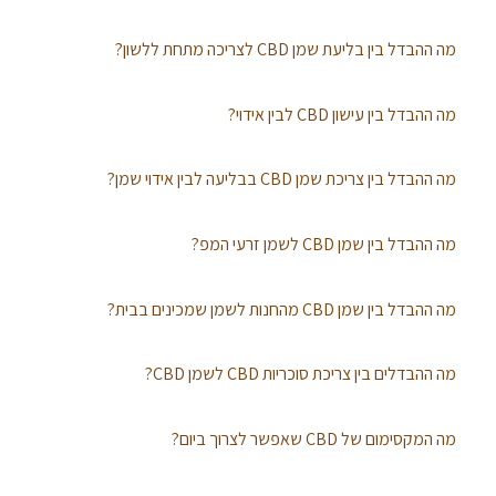
מה ההבדל בין בליעת שמן CBD לצריכה מתחת ללשון?
מה ההבדל בין עישון CBD לבין אידוי?
מה ההבדל בין צריכת שמן CBD בבליעה לבין אידוי שמן?
מה ההבדל בין שמן CBD לשמן זרעי המפ?
מה ההבדל בין שמן CBD מהחנות לשמן שמכינים בבית?
מה ההבדלים בין צריכת סוכריות CBD לשמן CBD?
מה המקסימום של CBD שאפשר לצרוך ביום?