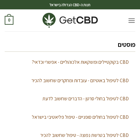
ד
חנות ה-CBD הגדולה בישראל
0
פוסטים
CBD בקוקטיילים ומשקאות אלכוהוליים - אפשרי וכדאי?
CBD לטיפול באוטיזם - עובדות ומחקרים שחשוב להכיר
CBD לטיפול בחולי סרטן - הדברים שחשוב לדעת
CBD לטיפול בחולים סופניים - טיפול פליאטיבי בישראל
CBD לטיפול בטרשת נפוצה - טיפול שחשוב להכיר