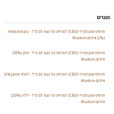
מוצרים
תרסיס שמן סיבידי (CBD) למריחה על העור 10 מ"ל - בטן והתכווצויות
(1%) וויזדום Wizdom
תרסיס שמן סיבידי (CBD) למריחה על העור 10 מ"ל - חזק (30%)
וויזדום Wizdom
תרסיס שמן סיבידי (CBD) למריחה על העור 10 מ"ל - לאחר אימון (1%)
וויזדום Wizdom
תרסיס שמן סיבידי (CBD) למריחה על העור 10 מ"ל - לילה (20%)
וויזדום Wizdom