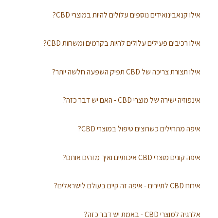
אילו קנאבינואידים נוספים עלולים להיות במוצרי CBD?
אילו רכיבים פעילים עלולים להיות בקרמים ומשחות CBD?
אילו תצורת צריכה של CBD תפיק השפעה חלשה יותר?
אינפוזיה ישירה של מוצרי CBD - האם יש דבר כזה?
איפה מתחילים כשרוצים טיפול במוצרי CBD?
איפה קונים מוצרי CBD איכותיים ואיך מזהים אותם?
אירוח CBD לתיירים - איפה זה קיים בעולם לישראלים?
אלרגיה למוצרי CBD - באמת יש דבר כזה?