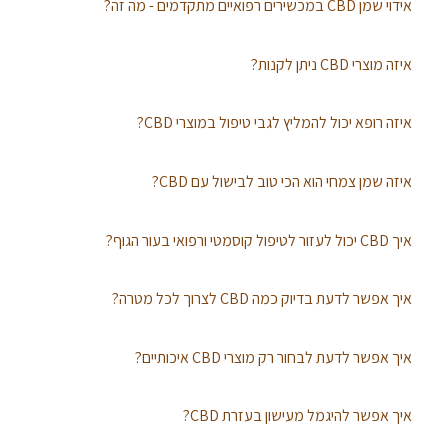
אידוי שמן CBD במכשירים רפואיים מתקדמים - מה זה?
איזה מוצרי CBD ניתן לקנות?
איזה רופא יכול להמליץ לגבי טיפול במוצרי CBD?
איזה שמן צמחי הוא הכי טוב לבישול עם CBD?
איך CBD יכול לעזור לטיפול קוסמטי ורפואי בעור הגוף?
איך אפשר לדעת בדיוק כמה CBD לצרוך לכל מטרה?
איך אפשר לדעת לבחור רק מוצרי CBD איכותיים?
איך אפשר להיגמל מעישון בעזרת CBD?