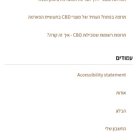
תרופה בפתח? העתיד של מוצרי CBD בתעשיית הפארמה
תרופות רשומות שמכילות CBD - איך זה קורה?
עמודים
Accessibility statement
אודות
הבלוג
החשבון שלי