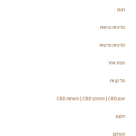
חנות
מדיניות נגישות
מדיניות פרטיות
מפת אתר
סל קניות
שמן CBD | ממתקי CBD | משחות CBD
תקנון
תשלום