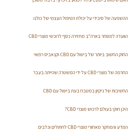
ההשפעה של סיבידי על יכולת הטיפול העצמי של כולנו
הוועדה למסחר בארה"ב מחזירה כסף לרוכשי מוצרי CBD
החוק החשוב ביותר של בישול עם CBD וקנאביס רפואי
החרמה של מוצרי CBD על ידי המשטרה שהייתה בעבר
החשיבות של ניקיון במטבח בעת בישול עם CBD
היכן חוקי בעולם לרכוש מוצרי CBD?
המדע והמחקר מאחורי מוצרי CBD לחתולים וכלבים