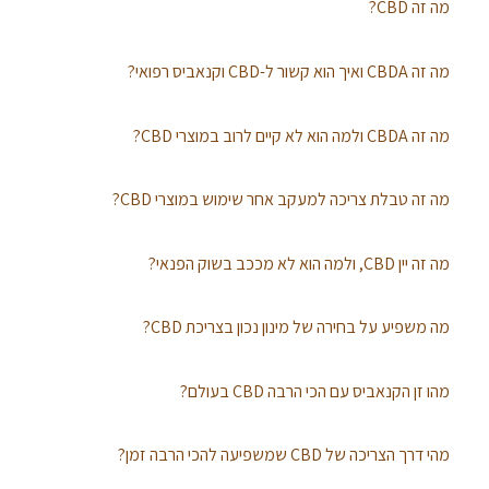
מה זה CBD?
מה זה CBDA ואיך הוא קשור ל-CBD וקנאביס רפואי?
מה זה CBDA ולמה הוא לא קיים לרוב במוצרי CBD?
מה זה טבלת צריכה למעקב אחר שימוש במוצרי CBD?
מה זה יין CBD, ולמה הוא לא מככב בשוק הפנאי?
מה משפיע על בחירה של מינון נכון בצריכת CBD?
מהו זן הקנאביס עם הכי הרבה CBD בעולם?
מהי דרך הצריכה של CBD שמשפיעה להכי הרבה זמן?