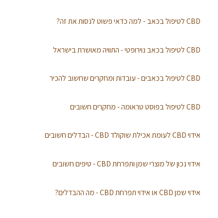
CBD לטיפול בכאב - למה כדאי פשוט לנסות את זה?
CBD לטיפול בכאב נוירופטי - התוויה מאושרת בישראל
CBD לטיפול בכאבים - עובדות ומחקרים שחשוב להכיר
CBD לטיפול בפוסט טראומה - מחקרים חשובים
אידוי CBD לעומת אכילת שוקולד CBD - הבדלים חשובים
אידוי נכון של מוצרי שמן ותפרחת CBD - טיפים חשובים
אידוי שמן CBD או אידוי תפרחת CBD - מה ההבדלים?