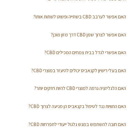
האם אפשר לערבב CBD בשתייה ופשוט לשתות אותו?
האם אפשר לצרוך שמן CBD דרך מזון מוכן?
האם אפשרי לגדל בבית צמחים המכילים CBD?
האם בעלי רישיון לקנאביס יכולים להיעזר במוצרי CBD?
האם הלגליזציה גרמה למוצרי CBD להיות חזקים יותר?
האם התוויות נגד לטיפול בקנאביס הן מניעה לצרוך CBD?
האם חובה להשתמש במגש גלגול ייעודי לתפרחות CBD?