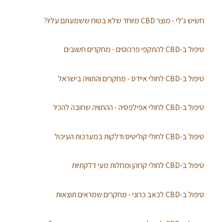
חשיש ג'לי - מוצר CBD מיוחד שלא בטוח ששמעתם עליו?
טיפול ב-CBD להתקפי פרכוסים - מחקרים חשובים
טיפול ב-CBD לחולי איידס - מחקרים והתוויה בישראל
טיפול ב-CBD לחולי אפילפסיה - ההתוויה שחובה להכיר
טיפול ב-CBD לחולי קוליטיס ודלקות במערכות העיכול
טיפול ב-CBD לחולי קרוהן ומחלות מעי דלקתיות
טיפול ב-CBD לכאב כרוני - מחקרים שמראים תוצאות