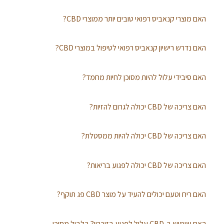
האם מוצרי קנאביס רפואי טובים יותר ממוצרי CBD?
האם נדרש רישיון קנאביס רפואי לטיפול במוצרי CBD?
האם סיבידי עלול להיות מסוכן לחיות מחמד?
האם צריכה של CBD יכולה לגרום להזיות?
האם צריכה של CBD יכולה להיות ממסטלת?
האם צריכה של CBD יכולה לפגוע בריאות?
האם ריח וטעם יכולים להעיד על מוצר CBD פג תוקף?
האם שימוש ב-CBD עלול לפגוע בזיכרון? בלבול מסוכן